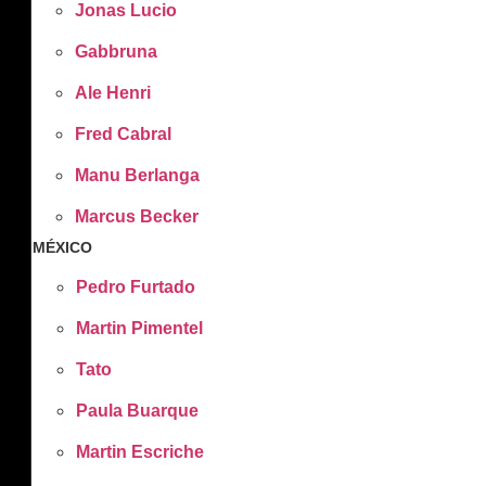
Jonas Lucio
Gabbruna
Ale Henri
Fred Cabral
Manu Berlanga
Marcus Becker
MÉXICO
Pedro Furtado
Martin Pimentel
Tato
Paula Buarque
Martin Escriche