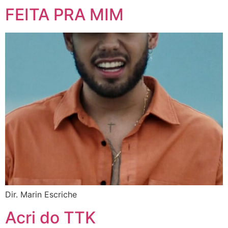
FEITA PRA MIM
Dir. Marin Escriche
Acri do TTK